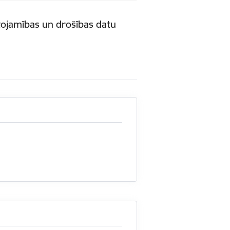
tojamības un drošības datu