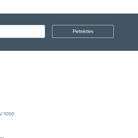
LV-1050