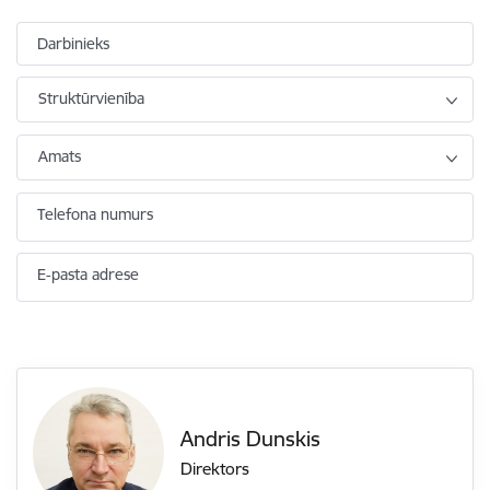
Darbinieks
Struktūrvienība
Amats
Telefona numurs
E-pasta adrese
Andris Dunskis
Direktors