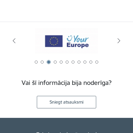
Vai šī informācija bija noderīga?
Sniegt atsauksmi