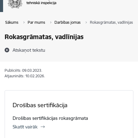
Sākums
Par mums
Darbības jomas
Rokasgrāmatas, vadlīnijas
Rokasgrāmatas, vadlīnijas
Atskaņot tekstu
Publicēts: 09.03.2023.
Atjaunināts: 10.02.2026.
Drošības sertifikācija
Drošības sertifikācijas rokasgrāmata
Skatīt vairāk