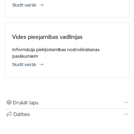
Skatīt vairāk
Vides pieejamības vadlīnijas
Informācija piekļūstamības nodrošināšanas
pasākumiem
Skatīt vairāk
Drukāt lapu
Dalīties