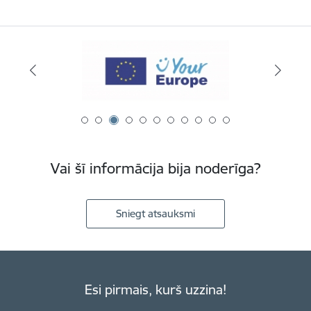
Vai šī informācija bija noderīga?
Sniegt atsauksmi
Esi pirmais, kurš uzzina!