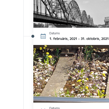
Datums
1. februāris, 2021 – 31. oktobris, 2021
Datums