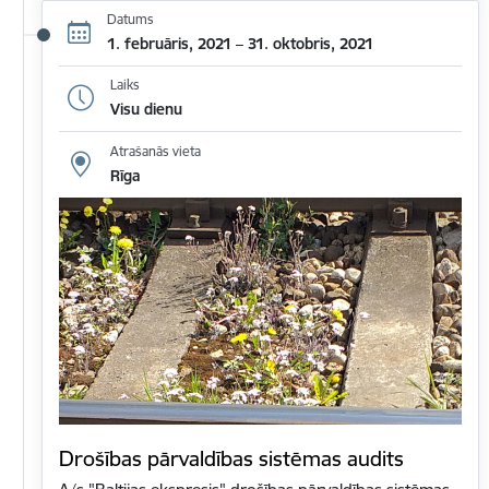
Datums
1. februāris, 2021 – 31. oktobris, 2021
Laiks
Visu dienu
Atrašanās vieta
Rīga
Drošības pārvaldības sistēmas audits