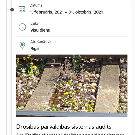
Datums
1. februāris, 2021 – 31. oktobris, 2021
Laiks
Visu dienu
Atrašanās vieta
Rīga
Drošības pārvaldības sistēmas audits