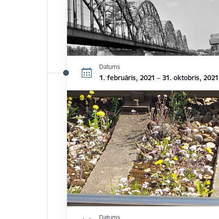
Datums
1. februāris, 2021 – 31. oktobris, 2021
Datums