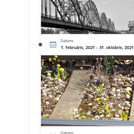
Datums
1. februāris, 2021 – 31. oktobris, 2021
Datums