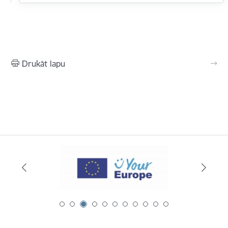
Drukāt lapu