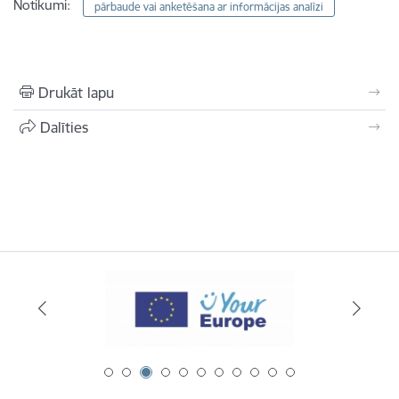
Notikumi:
pārbaude vai anketēšana ar informācijas analīzi
Drukāt lapu
Dalīties