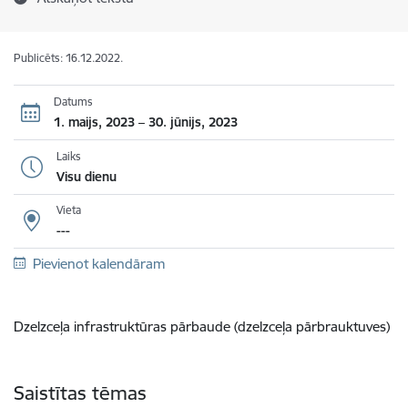
Publicēts: 16.12.2022.
Datums
1. maijs, 2023 – 30. jūnijs, 2023
Laiks
Visu dienu
Vieta
---
Pievienot kalendāram
Dzelzceļa infrastruktūras pārbaude (dzelzceļa pārbrauktuves)
Saistītas tēmas