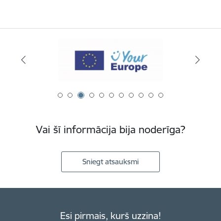
Vai šī informācija bija noderīga?
Sniegt atsauksmi
Esi pirmais, kurš uzzina!