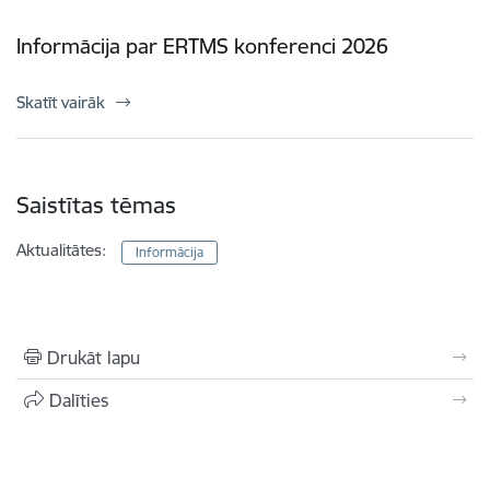
Informācija par ERTMS konferenci 2026
Skatīt vairāk
Saistītas tēmas
Aktualitātes:
Informācija
Drukāt lapu
Dalīties