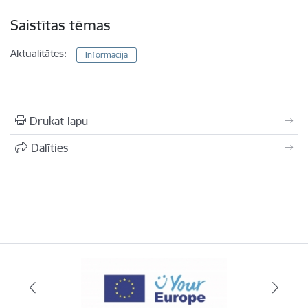
Saistītas tēmas
Aktualitātes:
Informācija
Drukāt lapu
Dalīties