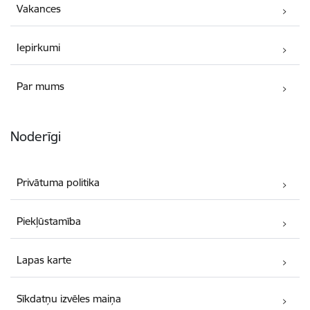
Vakances
Iepirkumi
Par mums
Noderīgi
Privātuma politika
Piekļūstamība
Lapas karte
Sīkdatņu izvēles maiņa