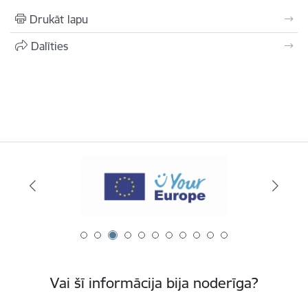
Drukāt lapu
Dalīties
Vai šī informācija bija noderīga?