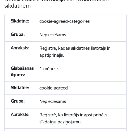
sīkdatnēm
cookie-agreed-categories
Nepieciešams
Reģistrē, kādas sīkdatnes lietotājs ir
apstiprinājis.
1 mēnesis
cookie-agreed
Nepieciešams
Reģistrē, ka lietotājs ir apstiprinājis
sīkdatņu paziņojumu.