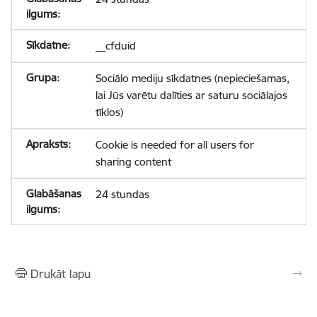
__cfduid
Sociālo mediju sīkdatnes (nepieciešamas,
lai Jūs varētu dalīties ar saturu sociālajos
tīklos)
Cookie is needed for all users for
sharing content
24 stundas
Drukāt lapu