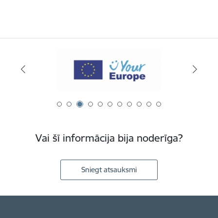
Vai šī informācija bija noderīga?
Sniegt atsauksmi