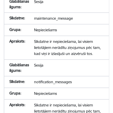
Sesija
maintenance_message
Nepieciešams
Sīkdatne ir nepieciešama, lai visiem
lietotājiem nerādītu ziņojumus pēc tam,
kad viņi ir izlasījuši un aizvēruši tos.
Sesija
notification_messages
Nepieciešams
Sīkdatne ir nepieciešama, lai visiem
lietotājiem nerādītu ziņojumus pēc tam,