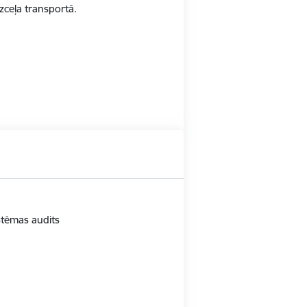
zceļa transportā.
istēmas audits