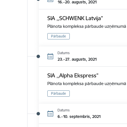
16.–20. augusts, 2021
SIA ,,SCHWENK Latvija”
Plānota kompleksa pārbaude uzņēmumā d
Pārbaude
Datums
23.–27. augusts, 2021
SIA ,,Alpha Ekspress”
Plānota kompleksa pārbaude uzņēmumā d
Pārbaude
Datums
6.–10. septembris, 2021