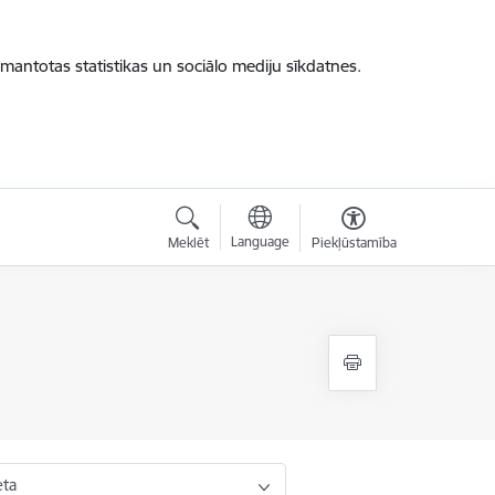
zmantotas statistikas un sociālo mediju sīkdatnes.
Language
Meklēt
Piekļūstamība
eta