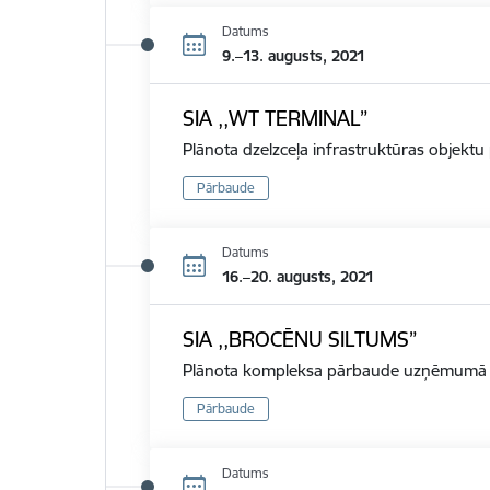
Datums
9.–13. augusts, 2021
SIA ,,WT TERMINAL”
Plānota dzelzceļa infrastruktūras objekt
Pārbaude
Datums
16.–20. augusts, 2021
SIA ,,BROCĒNU SILTUMS”
Plānota kompleksa pārbaude uzņēmumā d
Pārbaude
Datums