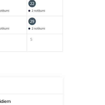
22
otikumi
2 notikumi
29
otikumi
2 notikumi
5
eidiem