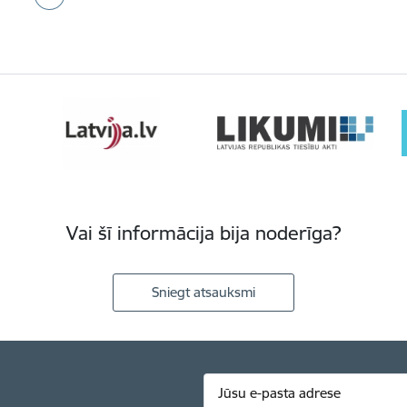
Vai šī informācija bija noderīga?
Sniegt atsauksmi