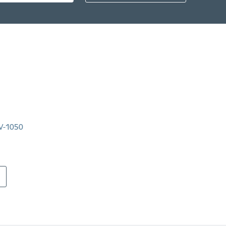
LV-1050