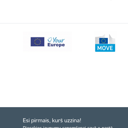
Esi pirmais, kurš uzzina!